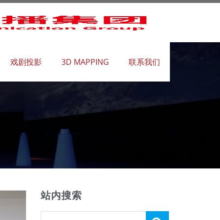
戏剧投影
3D MAPPING
联系我们
片
站内搜索