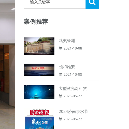
案例推荐
武夷绿洲
2021-10-08
颐和雅安
2021-10-08
大型激光灯租赁
2025-05-22
2024济南泉水节
手机
2025-05-22
150-9888-8089