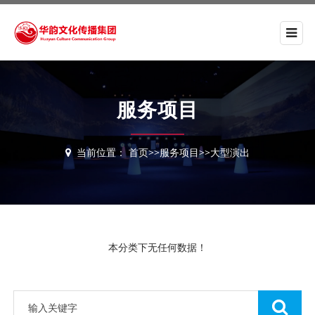
服务项目
手机
150-9888-8089
当前位置：
首页
>>
服务项目
>>
大型演出
电话
150-9882-8889
传真
本分类下无任何数据！
0531-66572988
QQ
2528200918