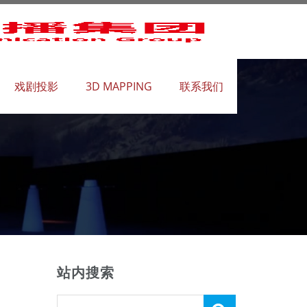
戏剧投影
3D MAPPING
联系我们
片
站内搜索