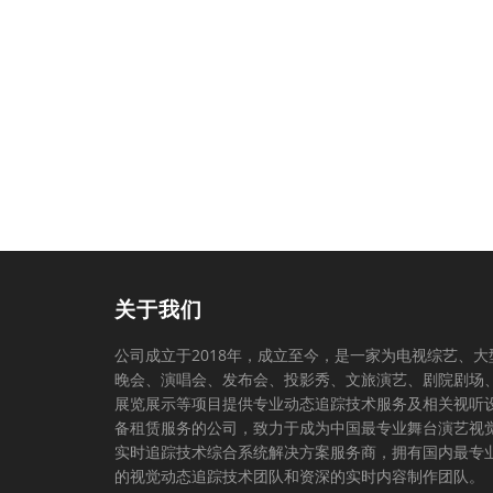
关于我们
公司成立于2018年，成立至今，是一家为电视综艺、大
晚会、演唱会、发布会、投影秀、文旅演艺、剧院剧场
展览展示等项目提供专业动态追踪技术服务及相关视听
备租赁服务的公司，致力于成为中国最专业舞台演艺视
实时追踪技术综合系统解决方案服务商，拥有国内最专
的视觉动态追踪技术团队和资深的实时内容制作团队。