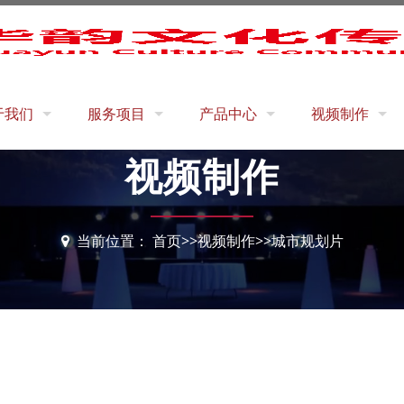
于我们
服务项目
产品中心
视频制作
视频制作
化理念
文旅光影
投影机设备
城市规划片
韵团队
大型演出
视频服务器
地产宣传片
贤纳士
沉浸式光影
BLACKTRAX 动态跟踪系统
多折幕沉浸式影
当前位置：
首页
>>
视频制作
>>
城市规划片
线留言
工程案例
交互特效
展厅交互内容
韵事记
企业宣传片
裸眼3D影片制作
二维动画片
三维产品动画